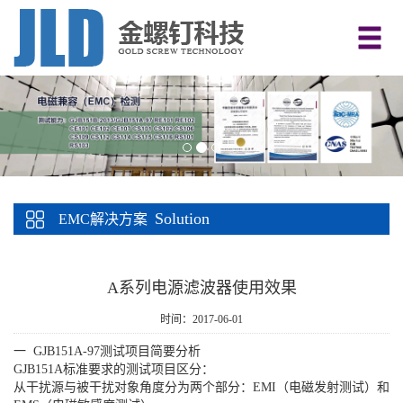
Solution
EMC解决方案
A系列电源滤波器使用效果
时间：2017-06-01
一 GJB151A-97测试项目简要分析
GJB151A标准要求的测试项目区分：
从干扰源与被干扰对象角度分为两个部分：EMI（电磁发射测试）和