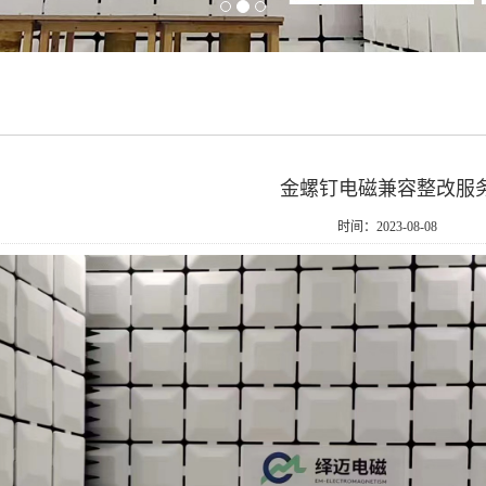
金螺钉电磁兼容整改服
时间：2023-08-08