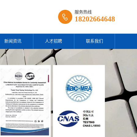
服务热线
18202664648
新闻资讯
人才招聘
联系我们