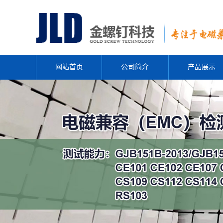
网站首页
公司简介
产品展示