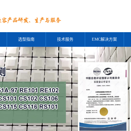
选型指南
技术服务
EMC解决方案