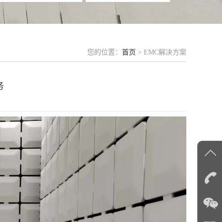
您的位置：
首页
> EMC解决方案
务