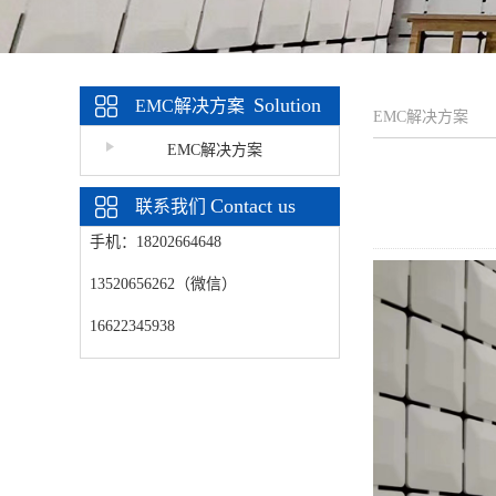
Solution
EMC解决方案
EMC解决方案
EMC解决方案
Contact us
联系我们
手机：18202664648
13520656262（微信）
16622345938