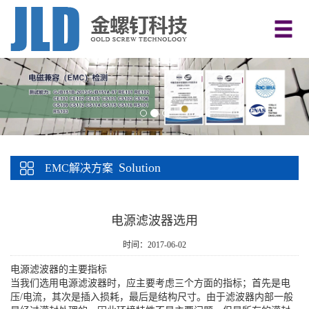
Solution
EMC解决方案
电源滤波器选用
时间：2017-06-02
电源滤波器的主要指标
当我们选用电源滤波器时，应主要考虑三个方面的指标；首先是电
压/电流，其次是插入损耗，最后是结构尺寸。由于滤波器内部一般