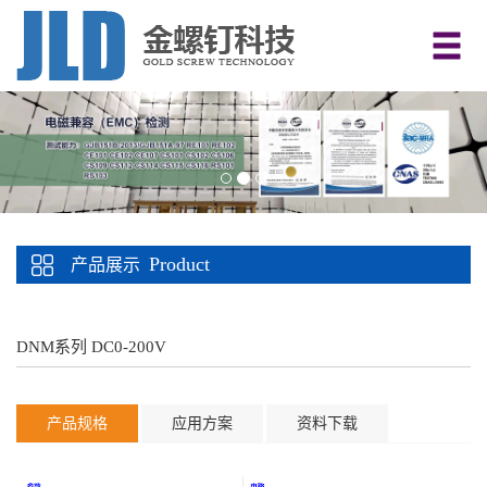
Product
产品展示
DNM系列 DC0-200V
产品规格
应用方案
资料下载