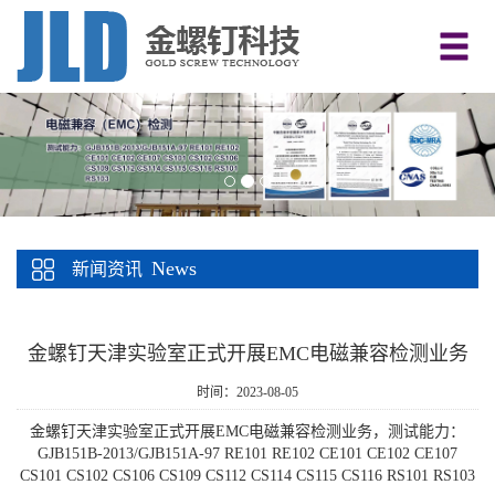
News
新闻资讯
金螺钉天津实验室正式开展EMC电磁兼容检测业务
时间：2023-08-05
金螺钉天津实验室正式开展EMC电磁兼容检测业务，测试能力：
GJB151B-2013/GJB151A-97 RE101 RE102 CE101 CE102 CE107
CS101 CS102 CS106 CS109 CS112 CS114 CS115 CS116 RS101 RS103